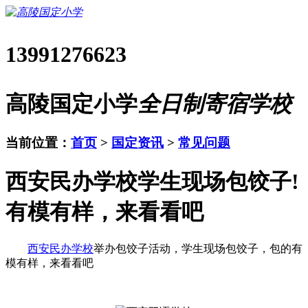
13991276623
高陵国定小学
全日制寄宿学校
当前位置：
首页
>
国定资讯
>
常见问题
西安民办学校学生现场包饺子!
有模有样，来看看吧
西安民办学校
举办包饺子活动，学生现场包饺子，包的有
模有样，来看看吧