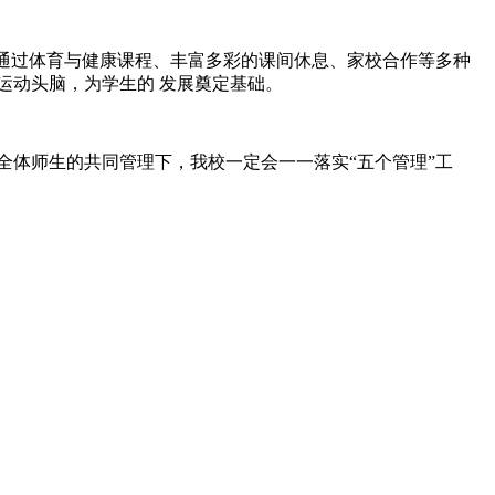
。通过体育与健康课程、丰富多彩的课间休息、家校合作等多种
运动头脑，为学生的 发展奠定基础。
和全体师生的共同管理下，我校一定会一一落实“五个管理”工