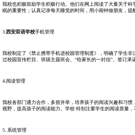
我校也积极鼓励学生积极行动。他们在网上阅读了大量关于科
眠的重要性；认真记录每天睡觉的时间，用小闹钟做朋友，提
3.
西安双语学校
手机管理
我校制定了《禁止携带手机进校园管理制度》，明确了学生非法
过校园宣传栏目、班级主题班会、“给家长的一封信”、签订承
4.阅读管理
我校各部门通力合作，多措并举，培养孩子的阅读兴趣和习惯，
视野，提高孩子的阅读能力。学校 特别注重学生的阅读质量，
5. 系统管理