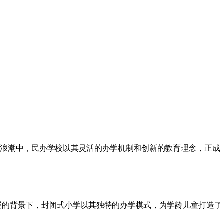
浪潮中，民办学校以其灵活的办学机制和创新的教育理念，正成
展的背景下，封闭式小学以其独特的办学模式，为学龄儿童打造