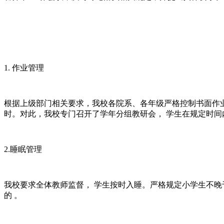
1. 作业管理
根据上级部门相关要求，我校各院系、各年级严格控制书面作
时。对此，我校专门召开了学年分组教研会， 学生在规定时
2.睡眠管理
我校要求全体教师监督， 学生按时入睡。严格规定小学生不晚于
的 。