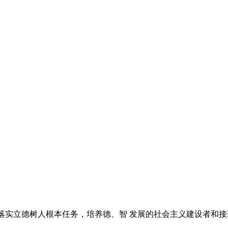
，落实立德树人根本任务，培养德、智 发展的社会主义建设者和接