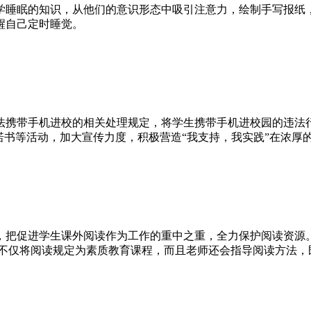
学睡眠的知识，从他们的意识形态中吸引注意力，绘制手写报纸
醒自己定时睡觉。
携带手机进校的相关处理规定，将学生携带手机进校园的违法行
诺书等活动，加大宣传力度，积极营造“我支持，我实践”在浓厚
把促进学生课外阅读作为工作的重中之重，全力保护阅读资源。
不仅将阅读规定为素质教育课程，而且老师还会指导阅读方法，既