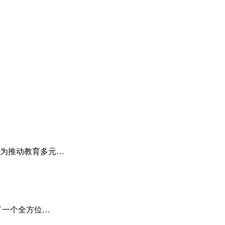
为推动教育多元…
了一个全方位…