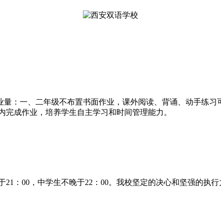
业量：一、二年级不布置书面作业，课外阅读、背诵、动手练习可
间内完成作业，培养学生自主学习和时间管理能力。
21：00，中学生不晚于22：00。我校坚定的决心和坚强的执行