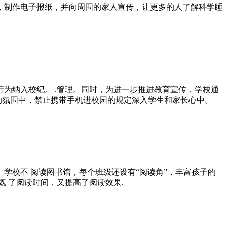
，制作电子报纸，并向周围的家人宣传，让更多的人了解科学睡
为纳入校纪。 .管理。同时，为进一步推进教育宣传，学校通
的氛围中，禁止携带手机进校园的规定深入学生和家长心中。
学校不 阅读图书馆，每个班级还设有“阅读角”，丰富孩子的
 了阅读时间，又提高了阅读效果.