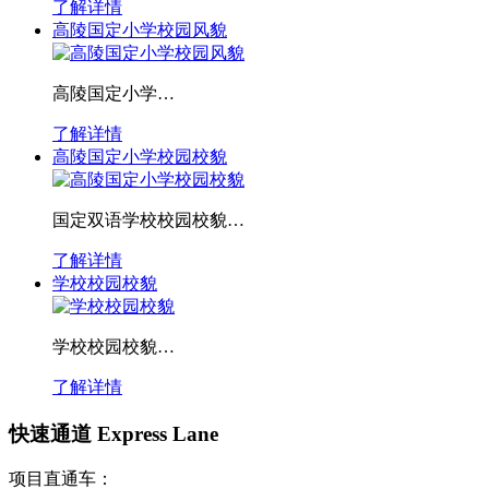
了解详情
高陵国定小学校园风貌
高陵国定小学…
了解详情
高陵国定小学校园校貌
国定双语学校校园校貌…
了解详情
学校校园校貌
学校校园校貌…
了解详情
快速通道 Express Lane
项目直通车：