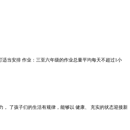
适当安排 作业：三至六年级的作业总量平均每天不超过1小
力， 了孩子们的生活有规律，能够以 健康、 充实的状态迎接新