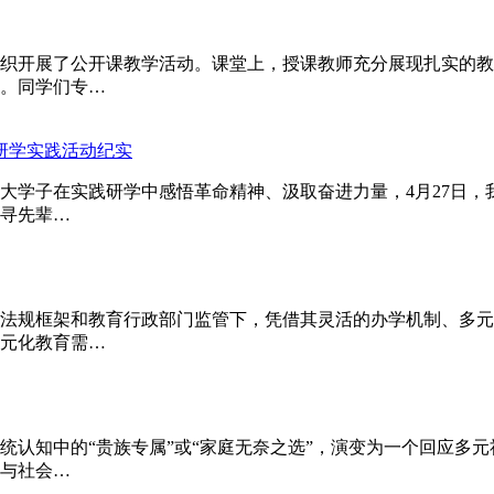
织开展了公开课教学活动。课堂上，授课教师充分展现扎实的教
。同学们专…
学研学实践活动纪实
大学子在实践研学中感悟革命精神、汲取奋进力量，4月27日
寻先辈…
法规框架和教育行政部门监管下，凭借其灵活的办学机制、多元
元化教育需…
统认知中的“贵族专属”或“家庭无奈之选”，演变为一个回应多
与社会…