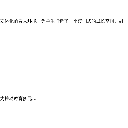
立体化的育人环境，为学生打造了一个浸润式的成长空间。封
为推动教育多元…