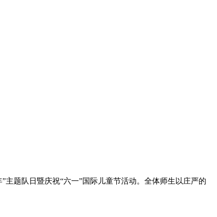
”主题队日暨庆祝“六一”国际儿童节活动。全体师生以庄严的