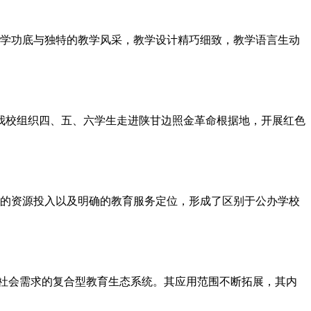
学功底与独特的教学风采，教学设计精巧细致，教学语言生动
，我校组织四、五、六学生走进陕甘边照金革命根据地，开展红色
的资源投入以及明确的教育服务定位，形成了区别于公办学校
元社会需求的复合型教育生态系统。其应用范围不断拓展，其内