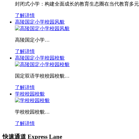
封闭式小学：构建全面成长的教育生态圈在当代教育多元
了解详情
高陵国定小学校园风貌
高陵国定小学…
了解详情
高陵国定小学校园校貌
国定双语学校校园校貌…
了解详情
学校校园校貌
学校校园校貌…
了解详情
快速通道 Express Lane