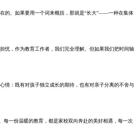
在的。如果要用一个词来概括，那就是“长大”——一种在集体
担忧，作为教育工作者，我们完全理解。但如果我们把时间轴
心情：既有对孩子独立成长的期待，也有对亲子分离的不舍与
章。每一份温暖的教育，都是家校双向奔赴的美好相遇，每一次