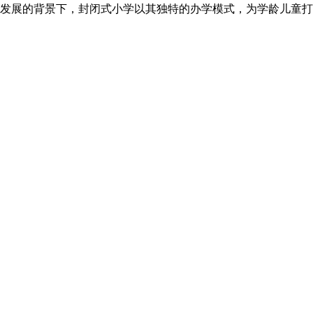
发展的背景下，封闭式小学以其独特的办学模式，为学龄儿童打