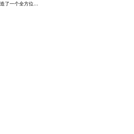
造了一个全方位…