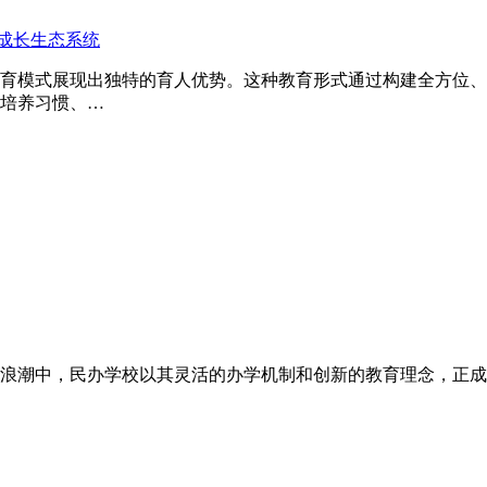
成长生态系统
育模式展现出独特的育人优势。这种教育形式通过构建全方位、
培养习惯、…
浪潮中，民办学校以其灵活的办学机制和创新的教育理念，正成